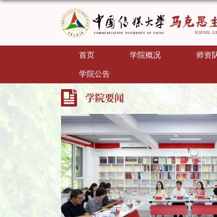
首页
学院概况
师资
学院公告
学院要闻