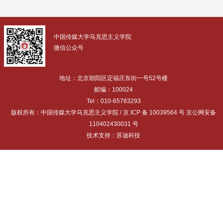
中国传媒大学马克思主义学院
微信公众号
地址：北京朝阳区定福庄东街一号52号楼
邮编：100024
Tel：010-65783293
版权所有：中国传媒大学马克思主义学院 / 京 ICP 备 10039564 号 京公网安备
110402430031 号
技术支持：苏迪科技