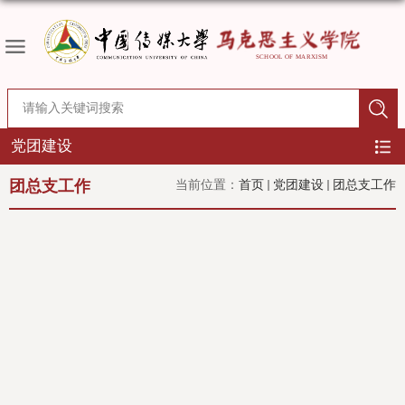
党团建设
团总支工作
当前位置：
首页
党团建设
团总支工作