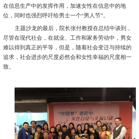
在信息生产中的发挥作用，加速女性在信息中的地
位，同时也强烈呼吁给男士一个“男人节”。
主题沙龙的最后，院长张付教授在总结中谈到，
尽管在现代社会，在就业、工作和家务劳动中，男女
难以得到真正的平等，但是，随着社会变迁与持续的
追求，社会进步的尺度必然会和女性幸福的尺度相一
致。