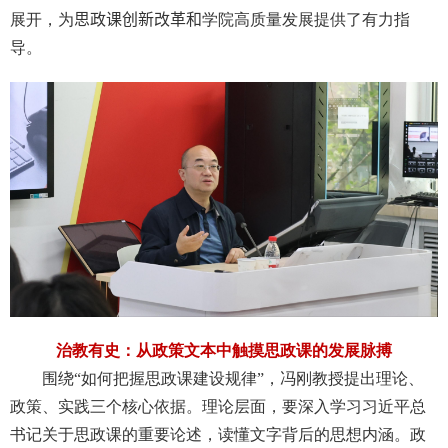
展开，为
思政课创新改革和
学院高质量发展提供了有力指
导。
治教有史：从政策文本中触摸思政课的发展脉搏
围绕“如何把握思政课建设规律”，冯刚教授提出理论、
政策、实践三个核心依据。理论层面，要深入学习习近平总
书记关于思政课的重要论述，读懂文字背后的思想内涵。政