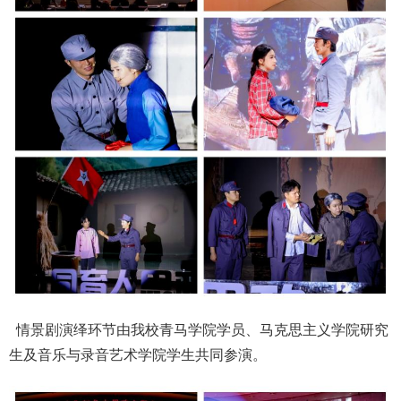
情景剧演绎环节由我校青马学院学员、马克思主义学院研究
生及音乐与录音艺术学院学生共同参演。