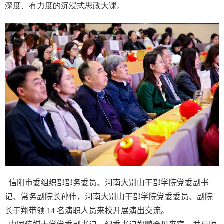
深度、有力度的沉浸式思政大课。
信阳市委组织部部务委员、河南大别山干部学院党委副书
记、常务副院长孙伟，河南大别山干部学院党委委员、副院
长于翔带领
14
名演职人员来校开展演出交流。