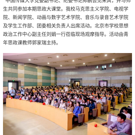
中国传媒大学党委副书记、纪委书记郑鹏会见来宾，并与师
生共同参加本期思政大课堂。我校马克思主义学院、电视学
院、新闻学院、动画与数字艺术学院、音乐与录音艺术学院
及学生工作部、团委相关负责人出席活动。北京市学校思想
政治工作中心副主任刘娟一行莅临现场观摩指导。活动由青
年思政课教师郭家瑞主持。