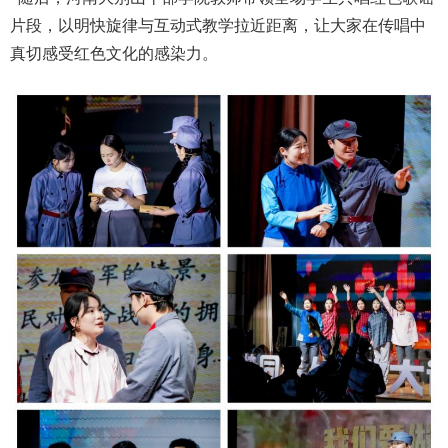
片段，以明快旋律与互动式教学拉近距离，让大家在传唱中
真切感受红色文化的感染力。