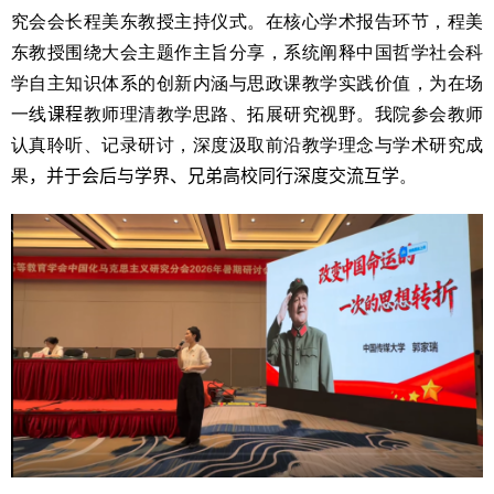
究会会长程美东教授主持仪式。在核心学术报告环节，程美
东教授围绕大会主题作主旨分享，系统阐释中国哲学社会科
学自主知识体系的创新内涵与思政课教学实践价值，为在场
一线
课程
教师理清教学思路、拓展研究视野。我院参会教师
认真聆听、记录研讨，深度汲取前沿教学理念与学术研究成
果
，
并于会后与学界、兄弟高校同行深度交流互学
。