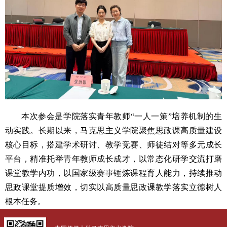
本次参会是学院落实青年教师“一人一策”培养机制的生
动实践。长期以来，马克思主义学院聚焦思政课高质量建设
核心目标，搭建学术研讨、教学竞赛、师徒结对等多元成长
平台，精准托举青年教师成长成才，以常态化研学交流打磨
课堂教学内功，以国家级赛事锤炼课程育人能力，持续推动
思政课堂提质增效，切实以高质量思政
课
教学落实立德树人
根本任务。