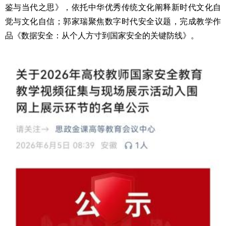
鉴与当代之思》，依托中华优秀传统文化阐释新时代文化自
觉与文化自信；郭家瑞聚焦数字时代安全议题，完成教学作
品《数据安全：从个人方寸到国家安全的关键防线》。