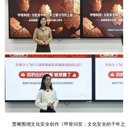
贾晰围绕文化安全创作《甲骨问安：文化安全的千年之