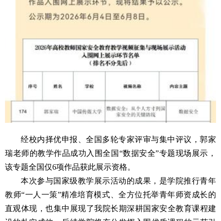
经校内择优申报、全国多轮专家评审与集中评议，郭家
瑞老师的教学作品成功入围全国“数据安全”专题现场展示，
该专题全国仅
6
项作品获此展示资格。
本次参与国家级教学展示活动的成果，是学院推行青年
教师“一人一策”精准培育模式、全方位托举青年师资成长的
直观体现，也集中展现了我院长期深耕国家安全教育课程建