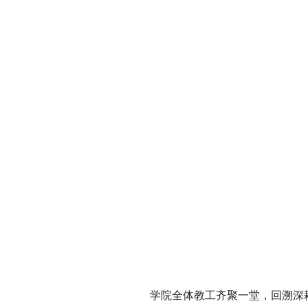
学院全体教工齐聚一堂，回溯深