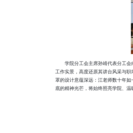
学院分工会主席孙靖代表分工会
工作实景，高度还原其讲台风采与职
罩的设计意蕴深远：江老师数十年如
底的精神光芒，将始终照亮学院、温