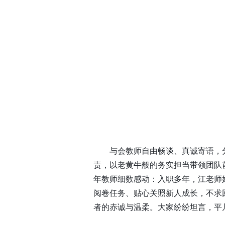
与会教师自由畅谈、真诚寄语，
责，以老黄牛般的务实担当带领团队
年教师细数感动：入职多年，江老师
阅卷任务、贴心关照新人成长，不求
者的赤诚与温柔。大家纷纷坦言，平